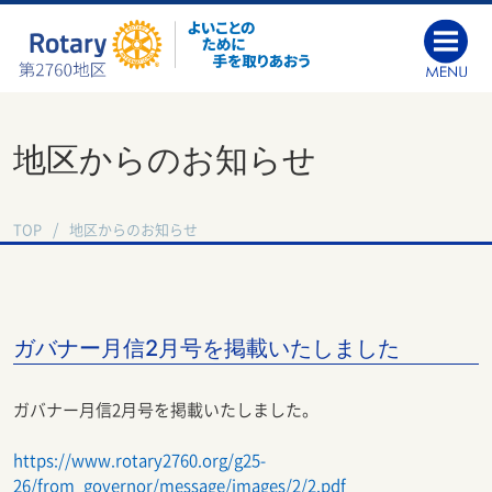
地区からのお知らせ
TOP
地区からのお知らせ
ガバナー月信2月号を掲載いたしました
ガバナー月信2月号を掲載いたしました。
https://www.rotary2760.org/g25-
26/from_governor/message/images/2/2.pdf