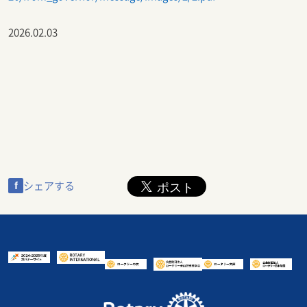
2026.02.03
f
シェアする