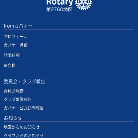
fromガバナー
プロフィール
ガバナー月信
訪問日程
RI会長
委員会・クラブ報告
委員会報告
クラブ事業報告
ガバナー公式訪問報告
お知らせ
地区からのお知らせ
クラブからのお知らせ