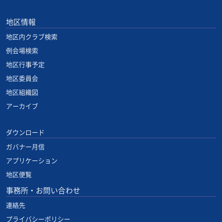
地区情報
地区内クラブ検索
例会場検索
地区行事予定
地区委員会
地区組織図
アーカイブ
ダウンロード
ガバナー月信
アプリケーション
地区便覧
事務所・お問い合わせ
連絡先
プライバシーポリシー