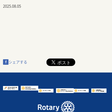
2025.08.05
f
シェアする