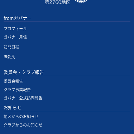
fromガバナー
プロフィール
ガバナー月信
訪問日程
RI会長
委員会・クラブ報告
委員会報告
クラブ事業報告
ガバナー公式訪問報告
お知らせ
地区からのお知らせ
クラブからのお知らせ