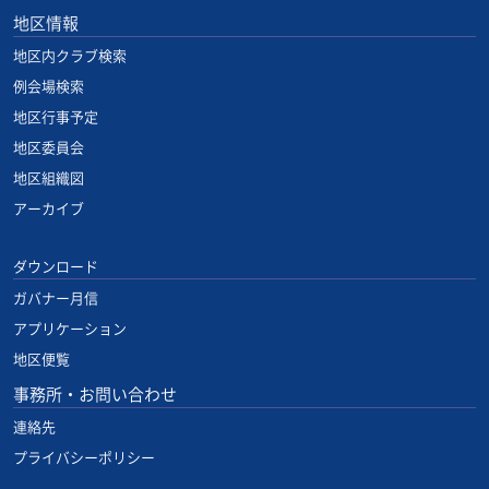
地区情報
地区内クラブ検索
例会場検索
地区行事予定
地区委員会
地区組織図
アーカイブ
ダウンロード
ガバナー月信
アプリケーション
地区便覧
事務所・お問い合わせ
連絡先
プライバシーポリシー