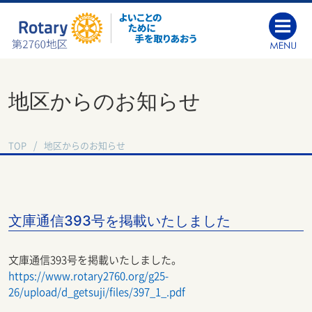
地区からのお知らせ
TOP
地区からのお知らせ
文庫通信393号を掲載いたしました
文庫通信393号を掲載いたしました。
https://www.rotary2760.org/g25-
26/upload/d_getsuji/files/397_1_.pdf