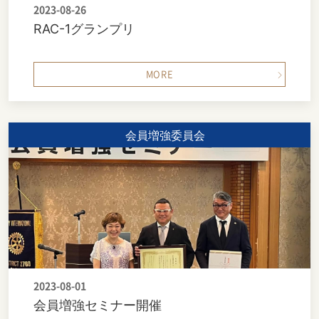
2023-08-26
RAC-1グランプリ
MORE
会員増強委員会
2023-08-01
会員増強セミナー開催