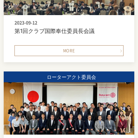
2023-09-12
第1回クラブ国際奉仕委員長会議
MORE
ローターアクト委員会