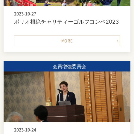
2023-10-27
ポリオ根絶チャリティーゴルフコンペ2023
MORE
会員増強委員会
2023-10-24