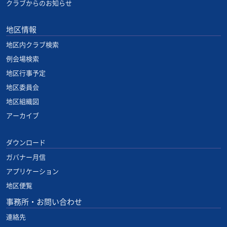
クラブからのお知らせ
地区情報
地区内クラブ検索
例会場検索
地区行事予定
地区委員会
地区組織図
アーカイブ
ダウンロード
ガバナー月信
アプリケーション
地区便覧
事務所・お問い合わせ
連絡先