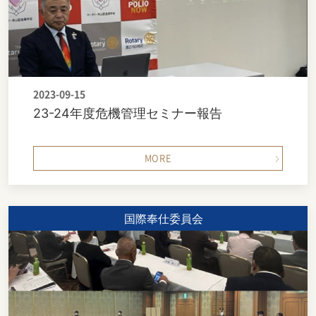
2023-09-15
23-24年度危機管理セミナー報告
MORE
国際奉仕委員会