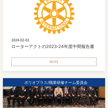
2024-02-02
ローターアクトの2023-24年度中間報告書
MORE
ポリオプラス/職業研修チーム委員会