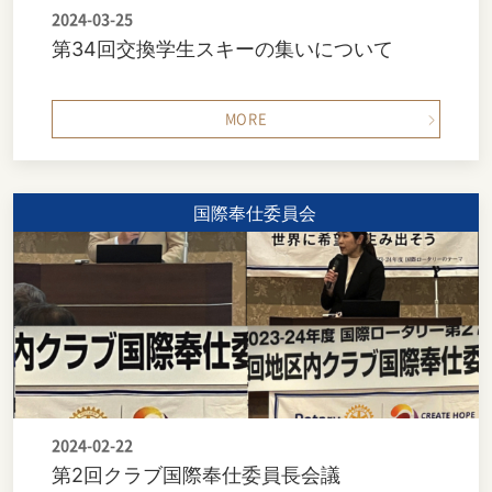
2024-03-25
第34回交換学生スキーの集いについて
MORE
国際奉仕委員会
2024-02-22
第2回クラブ国際奉仕委員長会議