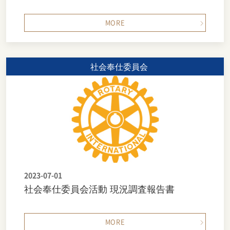
MORE
社会奉仕委員会
2023-07-01
社会奉仕委員会活動 現況調査報告書
MORE