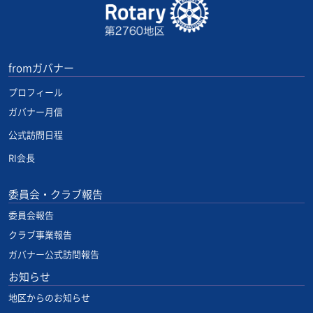
fromガバナー
プロフィール
ガバナー月信
公式訪問日程
RI会長
委員会・クラブ報告
委員会報告
クラブ事業報告
ガバナー公式訪問報告
お知らせ
地区からのお知らせ