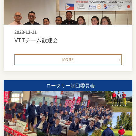
2023-12-11
VTTチーム歓迎会
MORE
ロータリー財団委員会