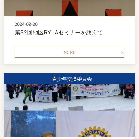
2024-03-30
第32回地区RYLAセミナーを終えて
MORE
青少年交換委員会