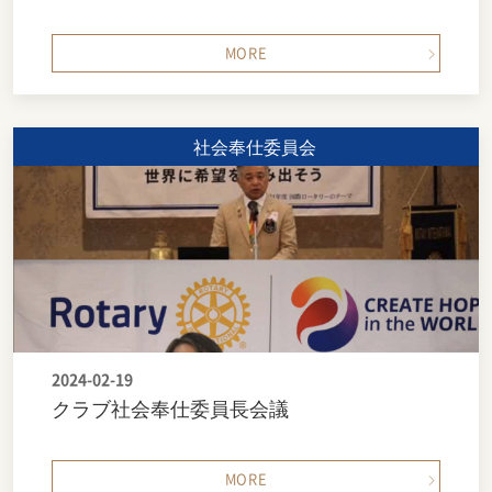
MORE
社会奉仕委員会
2024-02-19
クラブ社会奉仕委員長会議
MORE