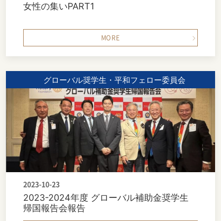
女性の集いPART1
MORE
グローバル奨学生・平和フェロー委員会
2023-10-23
2023-2024年度 グローバル補助金奨学生
帰国報告会報告