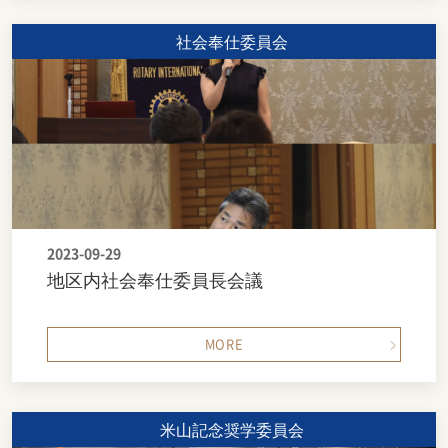
社会奉仕委員会
2023-09-29
地区内社会奉仕委員長会議
MORE
米山記念奨学委員会