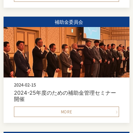
補助金委員会
2024-02-15
2024-25年度のための補助金管理セミナー
開催
MORE